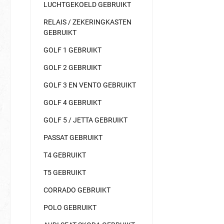
LUCHTGEKOELD GEBRUIKT
RELAIS / ZEKERINGKASTEN
GEBRUIKT
GOLF 1 GEBRUIKT
GOLF 2 GEBRUIKT
GOLF 3 EN VENTO GEBRUIKT
GOLF 4 GEBRUIKT
GOLF 5 / JETTA GEBRUIKT
PASSAT GEBRUIKT
T4 GEBRUIKT
T5 GEBRUIKT
CORRADO GEBRUIKT
POLO GEBRUIKT