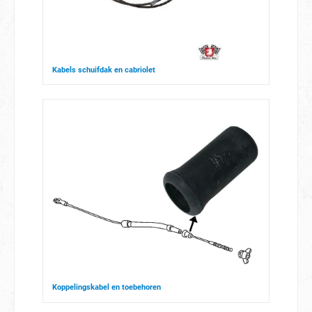
Kabels schuifdak en cabriolet
Koppelingskabel en toebehoren