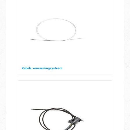
Kabels verwarmingsysteem