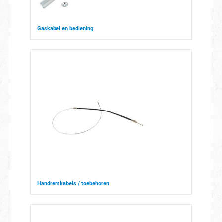
Gaskabel en bediening
Handremkabels / toebehoren