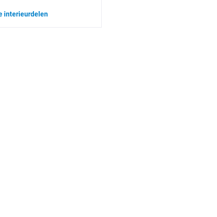
e interieurdelen