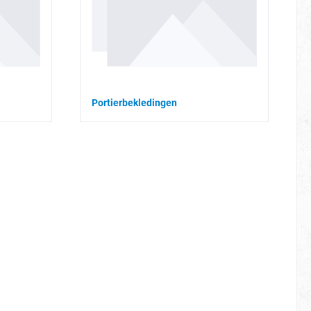
Portierbekledingen