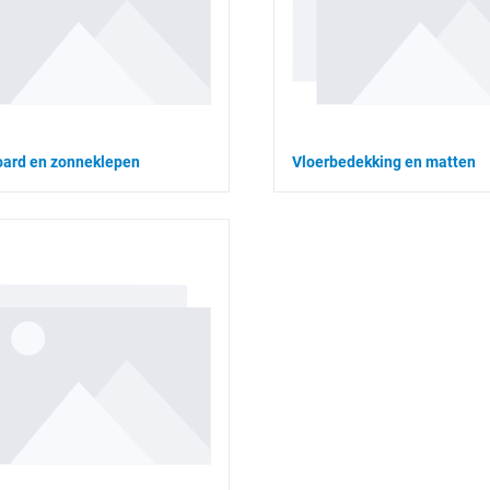
ard en zonneklepen
Vloerbedekking en matten