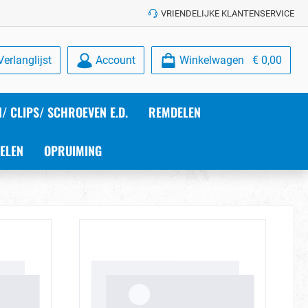
VRIENDELIJKE KLANTENSERVICE
Verlanglijst
Account
Winkelwagen
€ 0,00
/ CLIPS/ SCHROEVEN E.D.
REMDELEN
ELEN
OPRUIMING