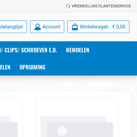
VRIENDELIJKE KLANTENSERVICE
Verlanglijst
Account
Winkelwagen
€ 0,00
/ CLIPS/ SCHROEVEN E.D.
REMDELEN
ELEN
OPRUIMING