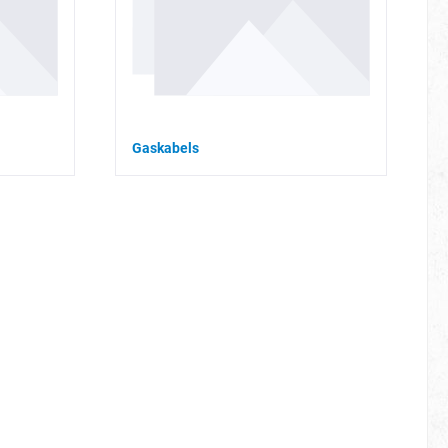
Gaskabels