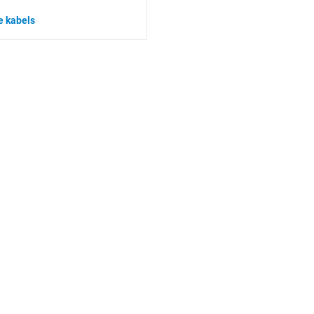
e kabels