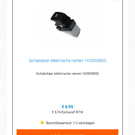
Schakelaar elektrische ramen 1K0959855
Schakelaar elektrische ramen 1K0959855
€ 6,95
€ 5,74
Exclusief BTW
Beschikbaarheid: 1-2 werkdagen