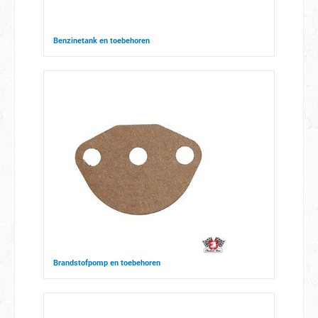
Benzinetank en toebehoren
Brandstofpomp en toebehoren