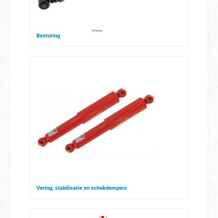
Besturing
Vering, stabilisatie en schokdempers