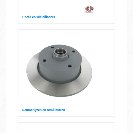
Hoofd en wielcilinders
Remschijven en remklauwen