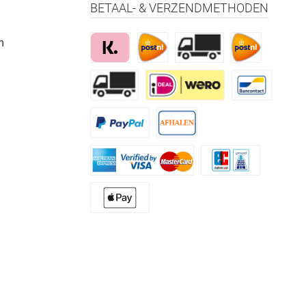
BETAAL- & VERZENDMETHODEN
m