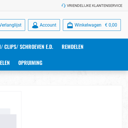
VRIENDELIJKE KLANTENSERVICE
Verlanglijst
Account
Winkelwagen
€ 0,00
/ CLIPS/ SCHROEVEN E.D.
REMDELEN
ELEN
OPRUIMING