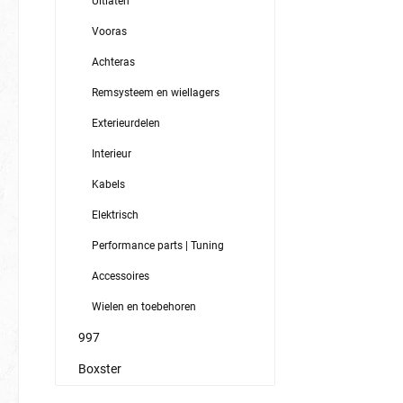
Uitlaten
Vooras
Achteras
Remsysteem en wiellagers
Exterieurdelen
Interieur
Kabels
Elektrisch
Performance parts | Tuning
Accessoires
Wielen en toebehoren
997
Boxster