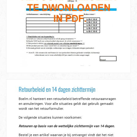
Retourbeleid en 14 dagen zichttermijn
Boelm.nl hanteert een retourbeleid betreffende retouraanvragen
en annuleringen. Voor alle situaties geldt dat gebruik gemaakt
wordt van het retourformulier.
De volgende situaties kunnen voorkomen:
Retouren op basis van de wettelijke zichttermijn van 14 dagen.
Bestel je een artikel waarvan je bij ontvangst vindt dat het niet