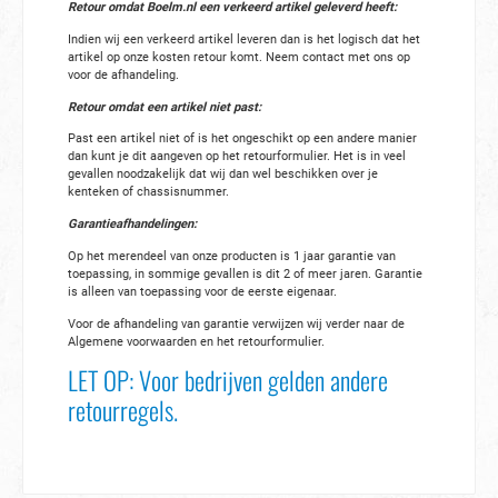
Retour omdat Boelm.nl een verkeerd artikel geleverd heeft:
Indien wij een verkeerd artikel leveren dan is het logisch dat het
artikel op onze kosten retour komt. Neem contact met ons op
voor de afhandeling.
Retour omdat een artikel niet past:
Past een artikel niet of is het ongeschikt op een andere manier
dan kunt je dit aangeven op het retourformulier. Het is in veel
gevallen noodzakelijk dat wij dan wel beschikken over je
kenteken of chassisnummer.
Garantieafhandelingen:
Op het merendeel van onze producten is 1 jaar garantie van
toepassing, in sommige gevallen is dit 2 of meer jaren. Garantie
is alleen van toepassing voor de eerste eigenaar.
Voor de afhandeling van garantie verwijzen wij verder naar de
Algemene voorwaarden en het retourformulier.
LET OP: Voor bedrijven gelden andere
retourregels.