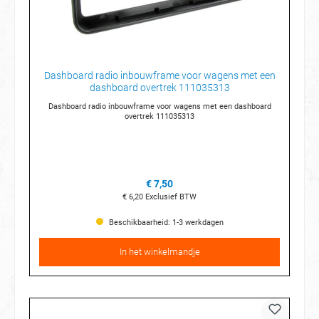
Dashboard radio inbouwframe voor wagens met een
dashboard overtrek 111035313
Dashboard radio inbouwframe voor wagens met een dashboard
overtrek 111035313
€ 7,50
€ 6,20
Exclusief BTW
Beschikbaarheid: 1-3 werkdagen
In het winkelmandje