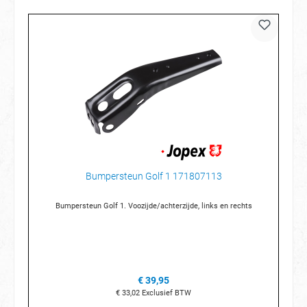
Bumpersteun Golf 1 171807113
Bumpersteun Golf 1. Voozijde/achterzijde, links en rechts
€ 39,95
€ 33,02
Exclusief BTW