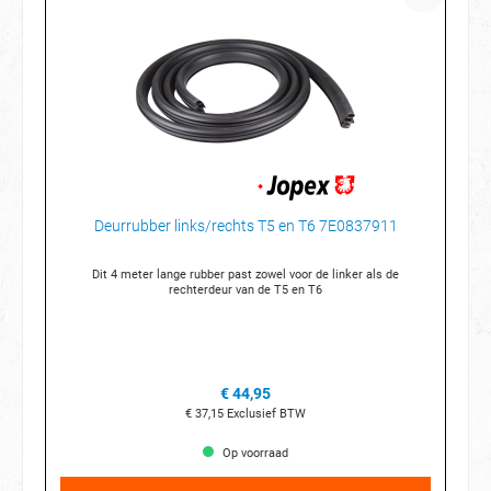
Deurrubber links/rechts T5 en T6 7E0837911
Dit 4 meter lange rubber past zowel voor de linker als de
rechterdeur van de T5 en T6
€ 44,95
€ 37,15
Exclusief BTW
Op voorraad