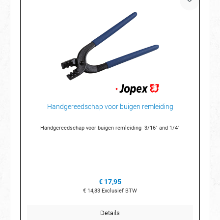
Handgereedschap voor buigen remleiding
Handgereedschap voor buigen remleiding 3/16" and 1/4"
€ 17,95
€ 14,83
Exclusief BTW
Details