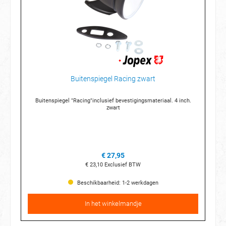
Buitenspiegel Racing zwart
Buitenspiegel "Racing"inclusief bevestigingsmateriaal. 4 inch.
zwart
€ 27,95
€ 23,10
Exclusief BTW
Beschikbaarheid: 1-2 werkdagen
In het winkelmandje