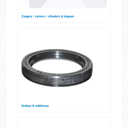
Zuigers | carters | cilinders & koppen
Krukas & nokkenas