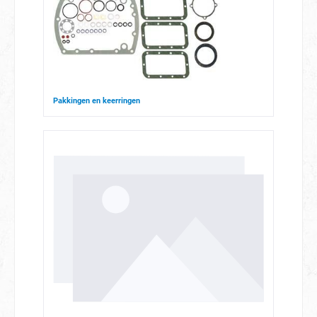
Pakkingen en keerringen