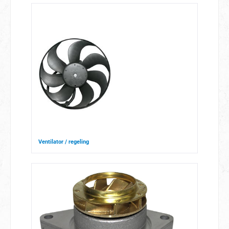
Ventilator / regeling