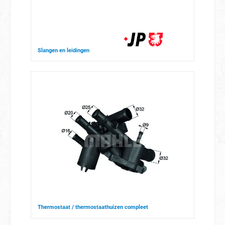
Slangen en leidingen
Thermostaat / thermostaathuizen compleet