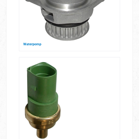
Waterpomp