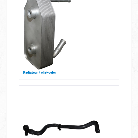
Radiateur / oliekoeler