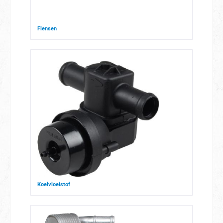
Flensen
Koelvloeistof