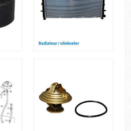
Radiateur / oliekoeler