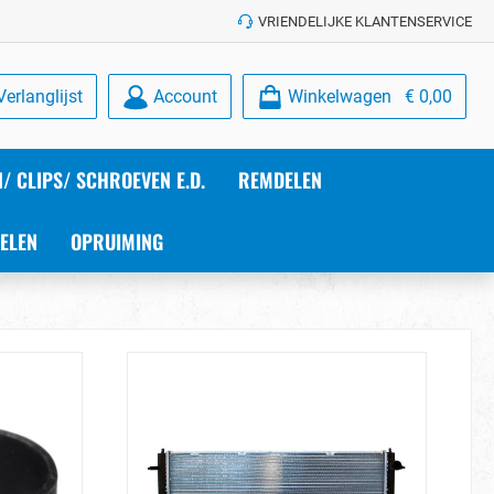
VRIENDELIJKE KLANTENSERVICE
Verlanglijst
Account
Winkelwagen
€ 0,00
/ CLIPS/ SCHROEVEN E.D.
REMDELEN
ELEN
OPRUIMING