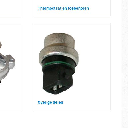
Thermostaat en toebehoren
Overige delen