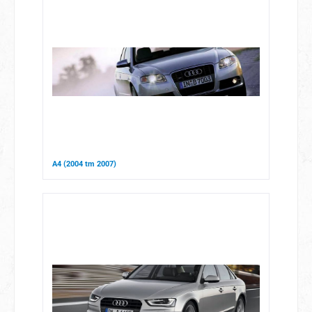
A4 (2004 tm 2007)