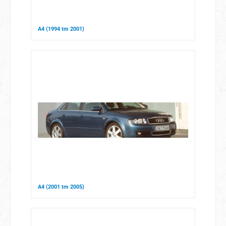
A4 (1994 tm 2001)
A4 (2001 tm 2005)