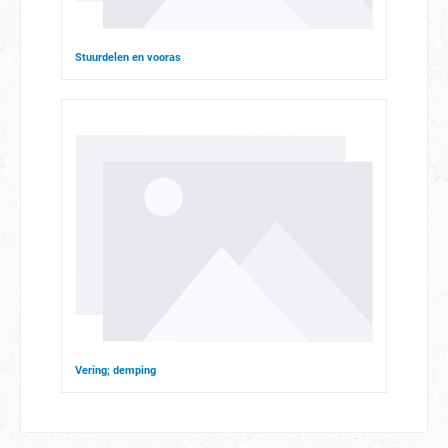
Stuurdelen en vooras
Vering; demping