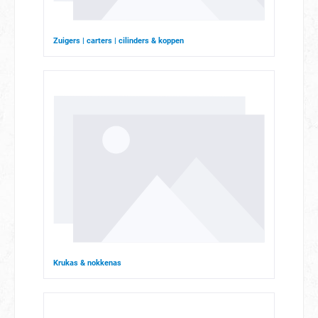
Zuigers | carters | cilinders & koppen
Krukas & nokkenas