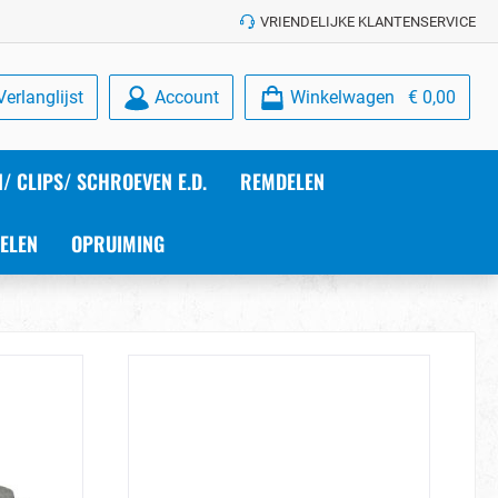
VRIENDELIJKE KLANTENSERVICE
Verlanglijst
Account
Winkelwagen
€ 0,00
/ CLIPS/ SCHROEVEN E.D.
REMDELEN
ELEN
OPRUIMING