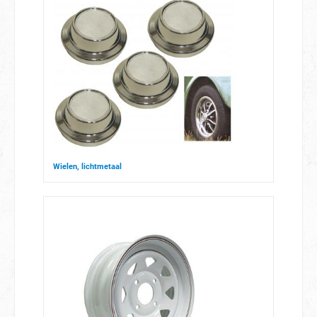
Wielen, lichtmetaal