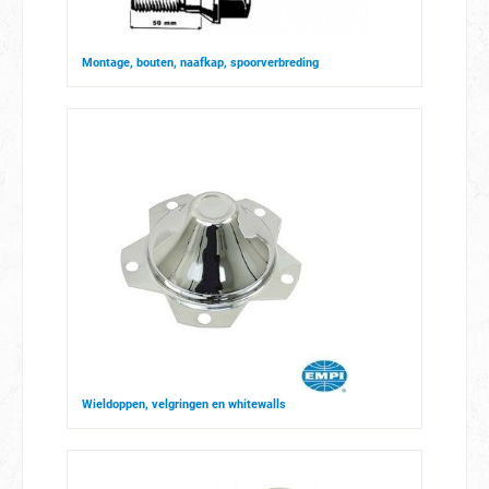
Montage, bouten, naafkap, spoorverbreding
Wieldoppen, velgringen en whitewalls