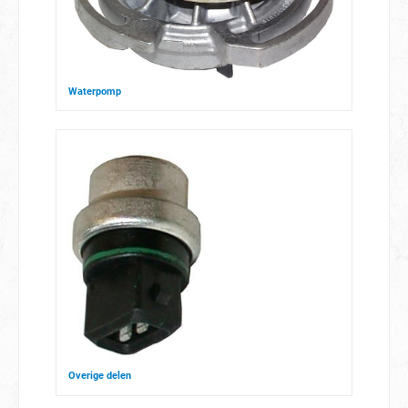
Waterpomp
Overige delen