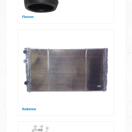
Flensen
Radiateur