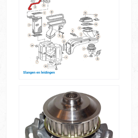
Slangen en leidingen