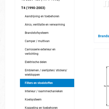
T4 (1990-2003)
Aandrijving en toebehoren
Airco, ventilatie en verwarming
Brandstofsysteem
Brands
Camper / multivan
Carrosserie exterieur en
verlichting
Elektrische delen
Emblemen / sierlijsten/ stickers/
wieldoppen
Filters en vloeistoffen
Interieur / raammechanieken
Koelsysteem
Koppeling en toebehoren