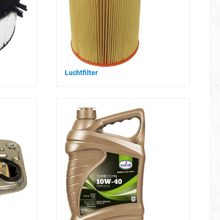
Luchtfilter