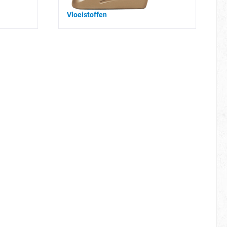
Vloeistoffen