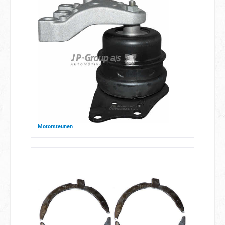
Motorsteunen