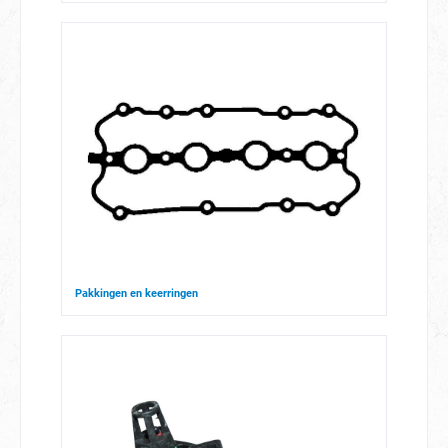
Pakkingen en keerringen