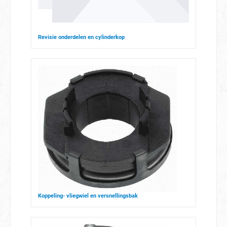
Revisie onderdelen en cylinderkop
Koppeling- vliegwiel en versnellingsbak