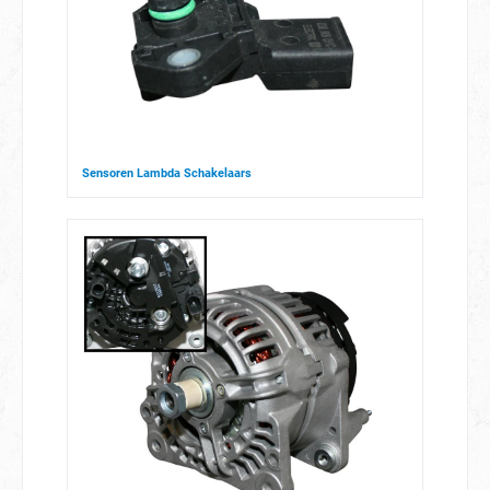
Sensoren Lambda Schakelaars