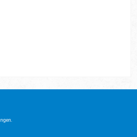
ingen.