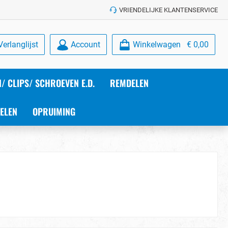
VRIENDELIJKE KLANTENSERVICE
Verlanglijst
Account
Winkelwagen
€ 0,00
/ CLIPS/ SCHROEVEN E.D.
REMDELEN
ELEN
OPRUIMING