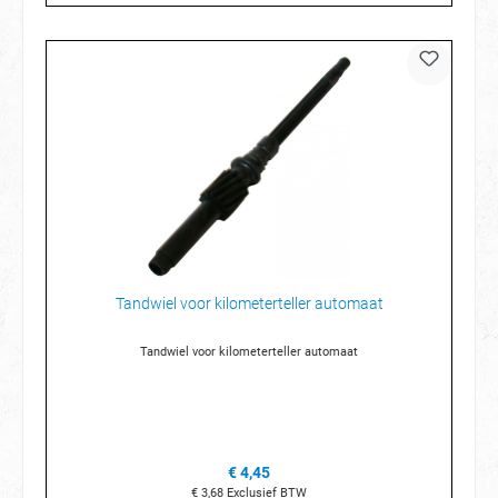
Tandwiel voor kilometerteller automaat
Tandwiel voor kilometerteller automaat
€ 4,45
€ 3,68
Exclusief BTW