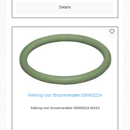
Details
Pakking voor Stroomverdeler 030905224
Pakking voor Stroomverdeler 030905224 42X4,5