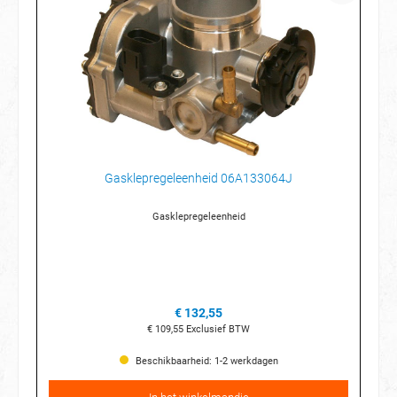
Gasklepregeleenheid 06A133064J
Gasklepregeleenheid
€ 132,55
€ 109,55
Exclusief BTW
Beschikbaarheid: 1-2 werkdagen