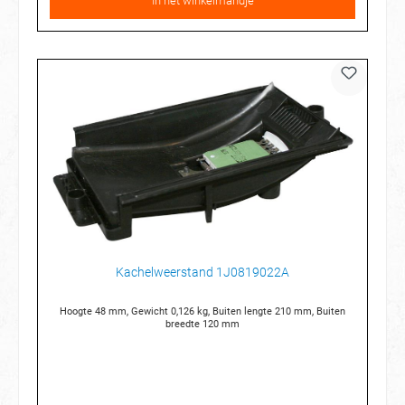
In het winkelmandje
Kachelweerstand 1J0819022A
Hoogte 48 mm, Gewicht 0,126 kg, Buiten lengte 210 mm, Buiten
breedte 120 mm