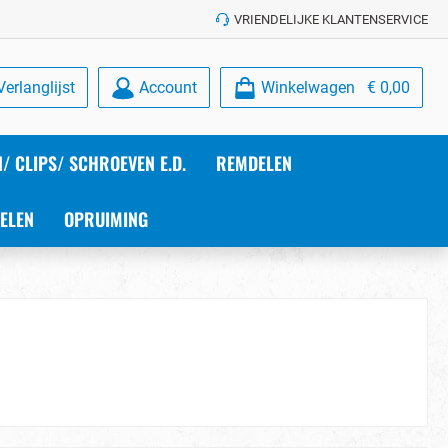
VRIENDELIJKE KLANTENSERVICE
Verlanglijst
Account
Winkelwagen
€ 0,00
/ CLIPS/ SCHROEVEN E.D.
REMDELEN
ELEN
OPRUIMING