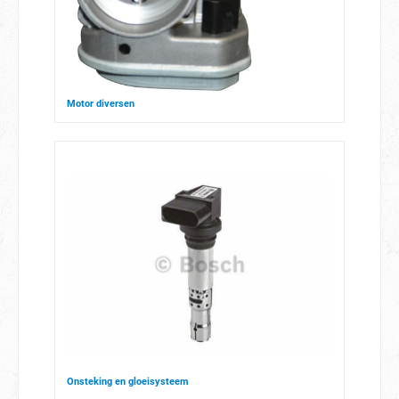
Motor diversen
Onsteking en gloeisysteem