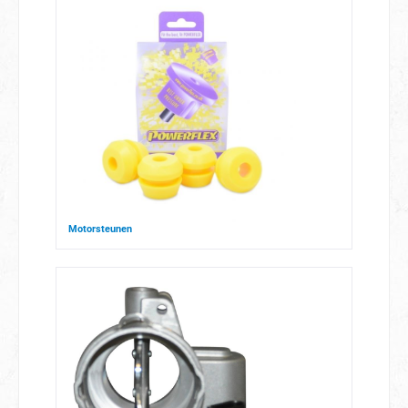
Motorsteunen