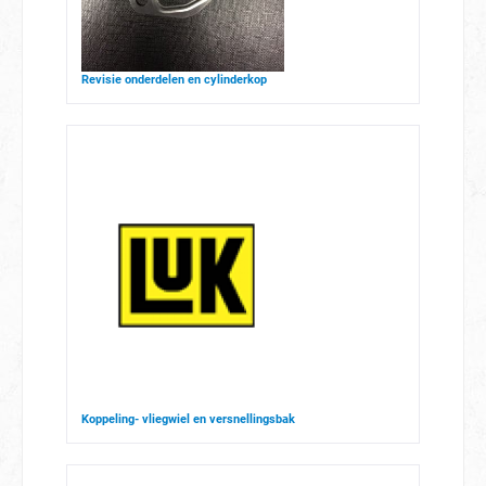
Revisie onderdelen en cylinderkop
Koppeling- vliegwiel en versnellingsbak