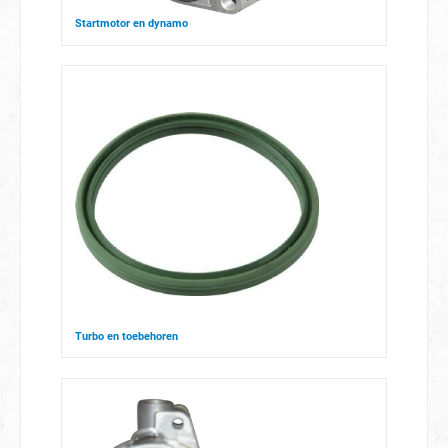
Startmotor en dynamo
Turbo en toebehoren