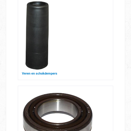
Veren en schokdempers