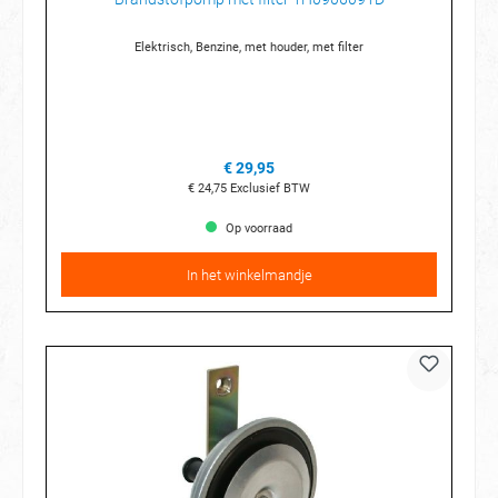
Elektrisch, Benzine, met houder, met filter
€ 29,95
€ 24,75
Exclusief BTW
Op voorraad
In het winkelmandje