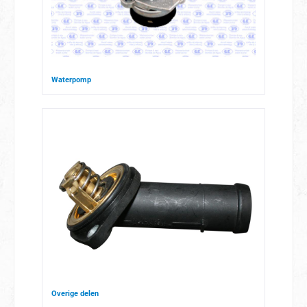
Waterpomp
Overige delen