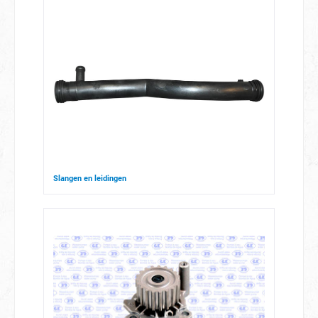
Slangen en leidingen