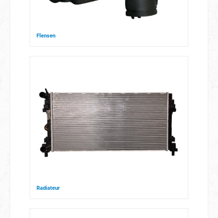
Flensen
Radiateur