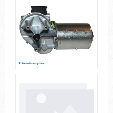
Ruitenwissersysteem