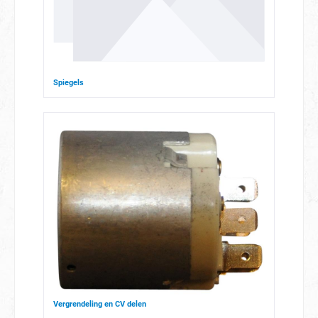
Spiegels
Vergrendeling en CV delen