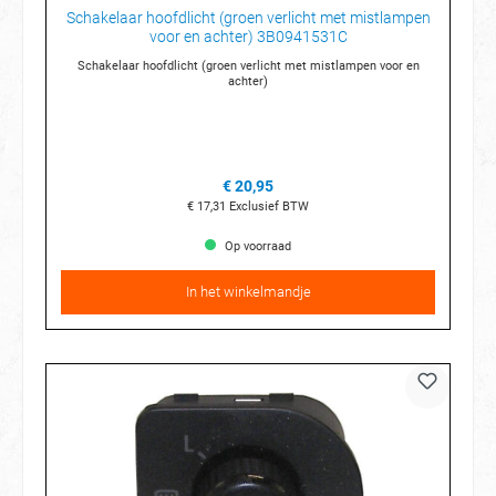
Schakelaar hoofdlicht (groen verlicht met mistlampen
voor en achter) 3B0941531C
Schakelaar hoofdlicht (groen verlicht met mistlampen voor en
achter)
€ 20,95
€ 17,31
Exclusief BTW
Op voorraad
In het winkelmandje