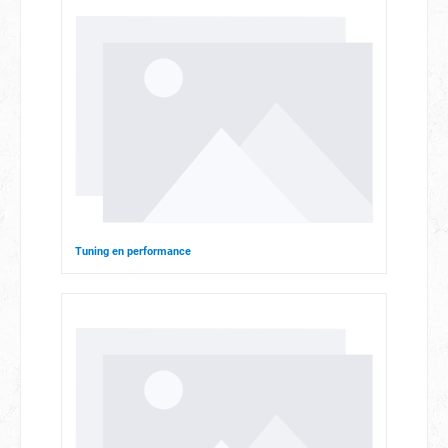
Tuning en performance