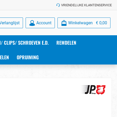
VRIENDELIJKE KLANTENSERVICE
Verlanglijst
Account
Winkelwagen
€ 0,00
/ CLIPS/ SCHROEVEN E.D.
REMDELEN
ELEN
OPRUIMING