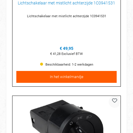
Lichtschakelaar met mistlicht achterzijde 1C0941531
Lichtschakelaar met mistlicht achterzijde 1C0941531
€ 49,95
€ 41,28
Exclusief BTW
Beschikbaarheid: 1-2 werkdagen
In het winkelmandje