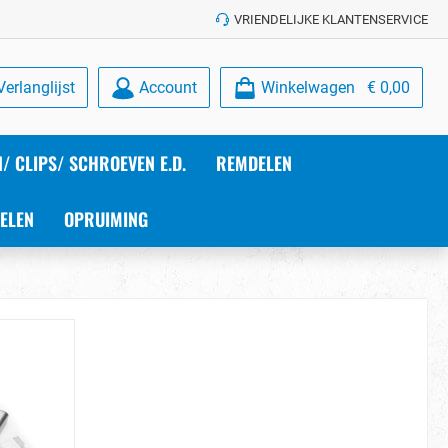
VRIENDELIJKE KLANTENSERVICE
Verlanglijst
Account
Winkelwagen
€ 0,00
/ CLIPS/ SCHROEVEN E.D.
REMDELEN
ELEN
OPRUIMING