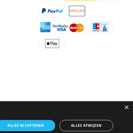
×
ALLES ACCEPTEREN
ALLES AFWIJZEN