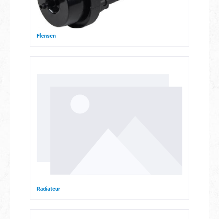
Flensen
Radiateur