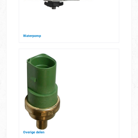
Waterpomp
Overige delen