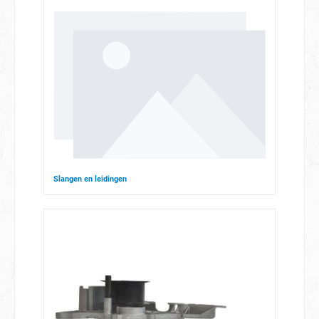
Slangen en leidingen