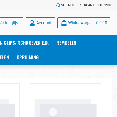
VRIENDELIJKE KLANTENSERVICE
Verlanglijst
Account
Winkelwagen
€ 0,00
/ CLIPS/ SCHROEVEN E.D.
REMDELEN
ELEN
OPRUIMING