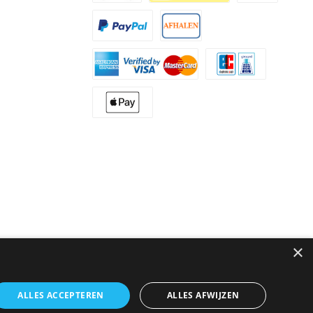
×
ALLES ACCEPTEREN
ALLES AFWIJZEN