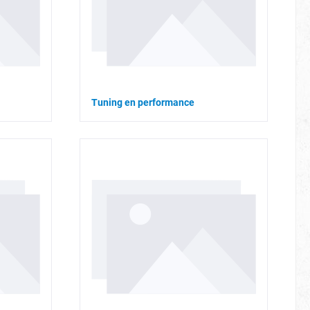
Tuning en performance