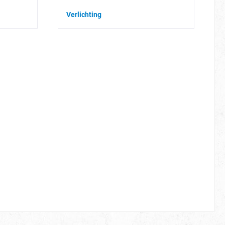
Verlichting