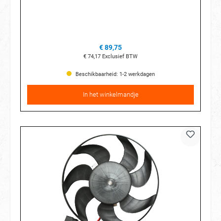
€ 89,75
€ 74,17
Exclusief BTW
Beschikbaarheid: 1-2 werkdagen
In het winkelmandje