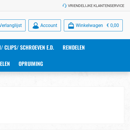
VRIENDELIJKE KLANTENSERVICE
Verlanglijst
Account
Winkelwagen
€ 0,00
/ CLIPS/ SCHROEVEN E.D.
REMDELEN
ELEN
OPRUIMING