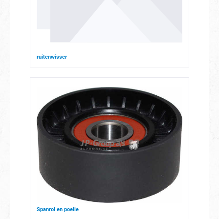
ruitenwisser
Spanrol en poelie