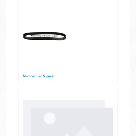
Multiriem en V snaar