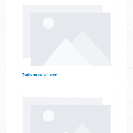
Tuning en performance