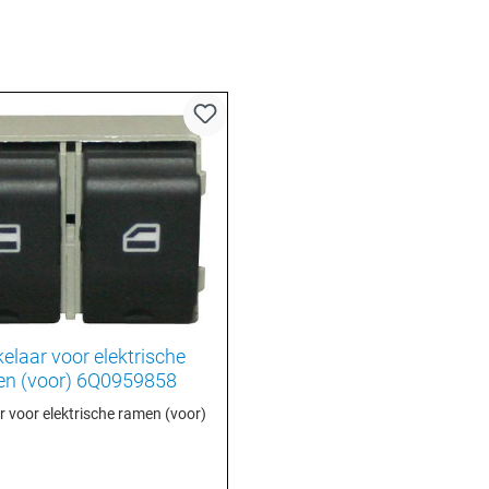
elaar voor elektrische
n (voor) 6Q0959858
 voor elektrische ramen (voor)