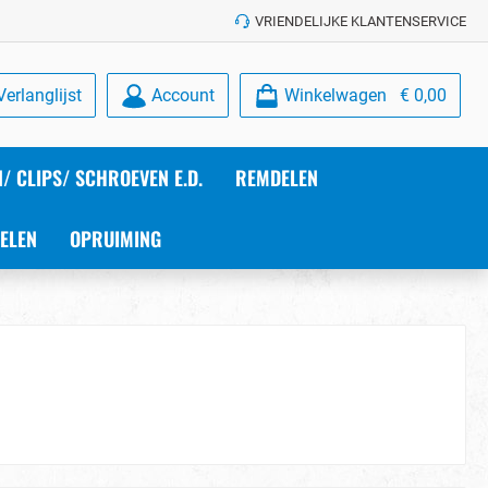
VRIENDELIJKE KLANTENSERVICE
Verlanglijst
Account
Winkelwagen
€ 0,00
/ CLIPS/ SCHROEVEN E.D.
REMDELEN
ELEN
OPRUIMING