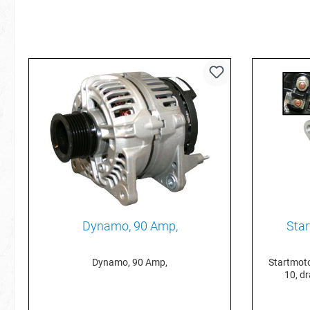
Dynamo, 90 Amp,
Sta
Dynamo, 90 Amp,
Startmotor 02
10, dr