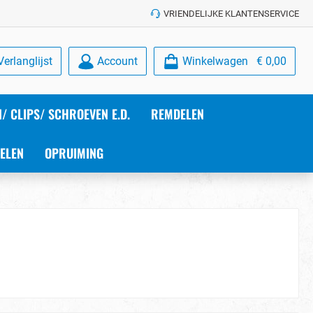
VRIENDELIJKE KLANTENSERVICE
Verlanglijst
Account
Winkelwagen
€ 0,00
/ CLIPS/ SCHROEVEN E.D.
REMDELEN
ELEN
OPRUIMING