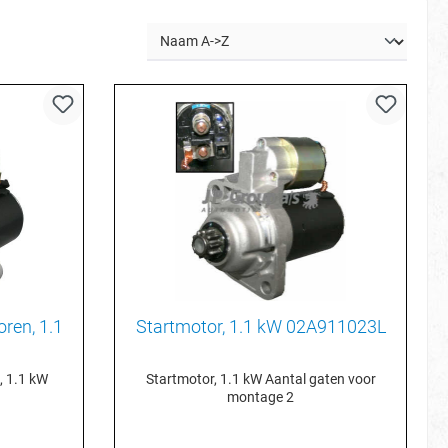
ren, 1.1
Startmotor, 1.1 kW 02A911023L
, 1.1 kW
Startmotor, 1.1 kW Aantal gaten voor
montage 2