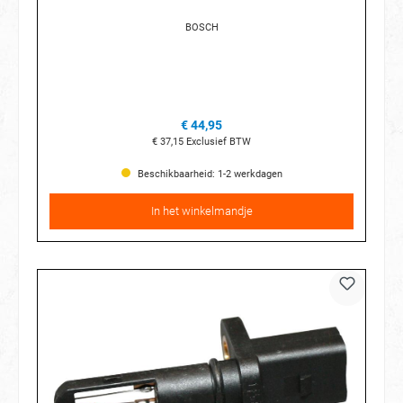
BOSCH
€ 44,95
€ 37,15
Exclusief BTW
Beschikbaarheid: 1-2 werkdagen
In het winkelmandje