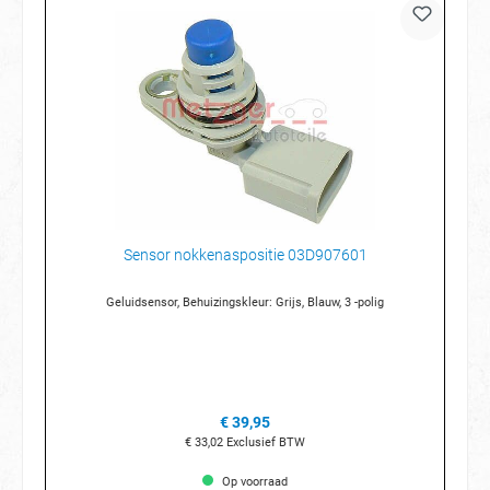
Sensor nokkenaspositie 03D907601
Geluidsensor, Behuizingskleur: Grijs, Blauw, 3 -polig
€ 39,95
€ 33,02
Exclusief BTW
Op voorraad