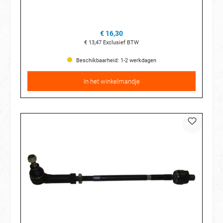
€ 16,30
€ 13,47
Exclusief BTW
Beschikbaarheid: 1-2 werkdagen
In het winkelmandje