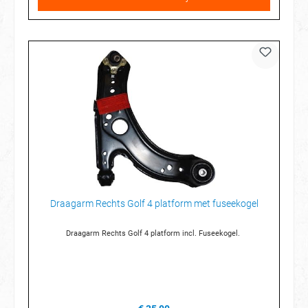
Draagarm Rechts Golf 4 platform met fuseekogel
Draagarm Rechts Golf 4 platform incl. Fuseekogel.