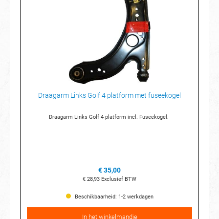
Draagarm Links Golf 4 platform met fuseekogel
Draagarm Links Golf 4 platform incl. Fuseekogel.
€ 35,00
€ 28,93
Exclusief BTW
Beschikbaarheid: 1-2 werkdagen
In het winkelmandje